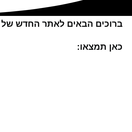
ברוכים הבאים לאתר החדש של ע
כאן תמצאו: