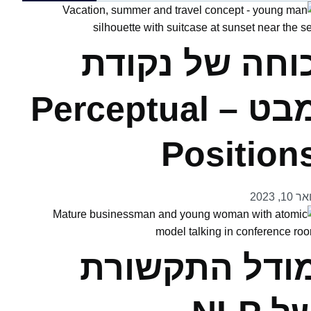
וחה של נקודת
מבט – Perceptual
Position
 10, 2023
ודל התקשורת