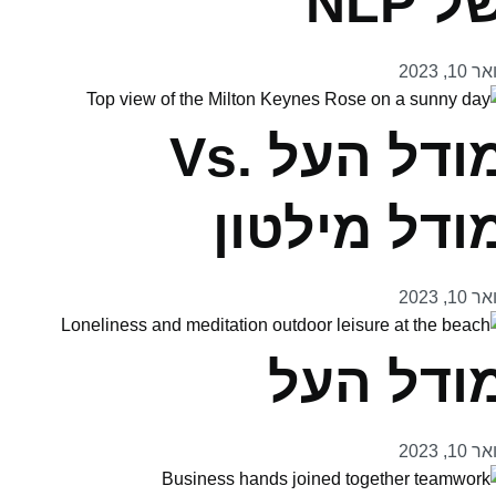
ל NLP
 10, 2023
מודל העל .Vs
ודל מילטון
 10, 2023
ודל העל
 10, 2023