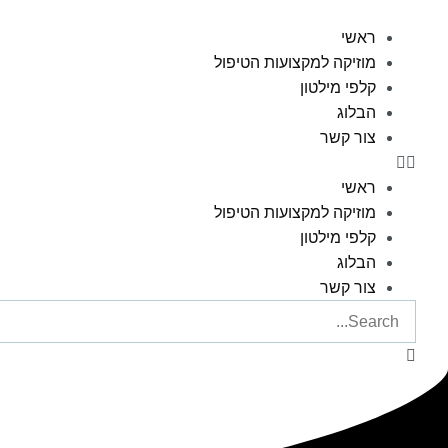
ראשי
מוזיקה למקצועות הטיפול
קלפי מילטון
הבלוג
צור קשר
ראשי
מוזיקה למקצועות הטיפול
קלפי מילטון
הבלוג
צור קשר