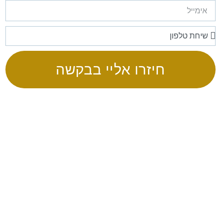
חיזרו אליי בבקשה