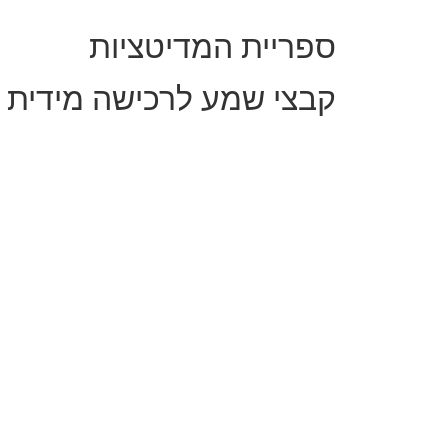
ספריית המדיטציות
קבצי שמע לרכישה מידית ללא תמ