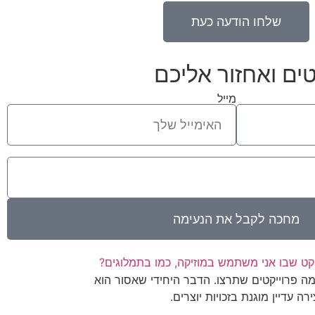
שלחו הודעה כעת
ים ואחזור אליכם
מייל
מחכה לקבל את הנעימה
יקט שבו אני משתמש במוזיקה, כמו בתמלוגים?
ה פרוייקטים שתרצו. הדבר היחידי שאסור הוא
 עדיין מוגנת בזכויות יוצרים.