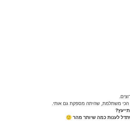
צים.
 הכי משתלמת, שהיתה מספקת גם אותי.
תייעץ?
תדל לענות כמה שיותר מהר 🙂