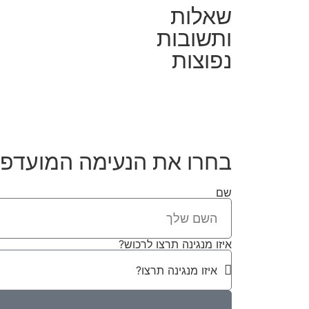
שאלות
ותשובות
נפוצות
בחרו את הנעימה המועדפת
שם
איזו מנגינה תרצו לרכוש?