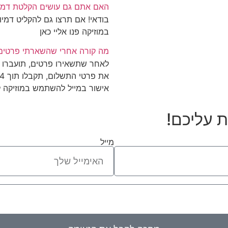
האם אתם גם עושים הקלטת דמיו
בודאי! אם תרצו גם להקליט דמיון
במוזיקה פנו אליי כאן
מה קורה אחרי שהשארתי פרטים
לאחר שתשאירו פרטים, תועברו לד
אישור במייל להשתמש במוזיקה למ
 עליכם!
מייל