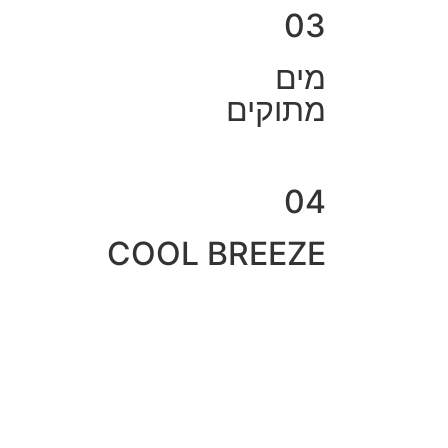
03
מים
מתוקים
04
COOL BREEZE