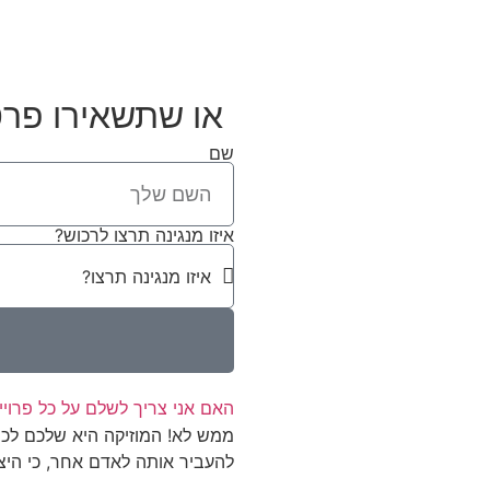
או שתשאירו פרט
שם
איזו מנגינה תרצו לרכוש?
האם אני צריך לשלם על כל פרוי
ממש לא! המוזיקה היא שלכם לכמ
להעביר אותה לאדם אחר, כי היצירה