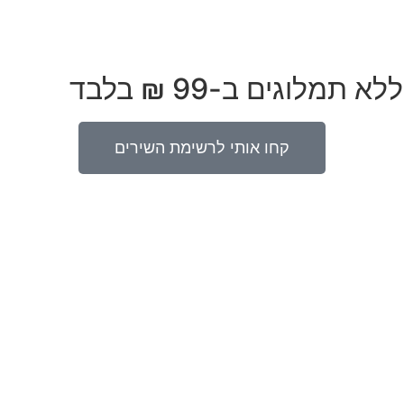
לוגים ב-99 ₪ בלבד
קחו אותי לרשימת השירים