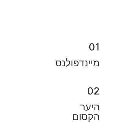
01
מיינדפולנס
02
היער
הקסום