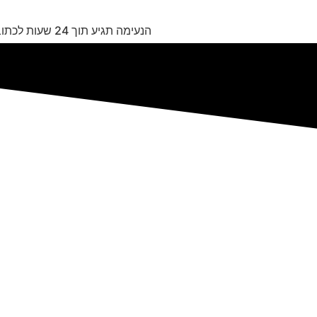
הנעימה תגיע תוך 24 שעות לכתובת המייל