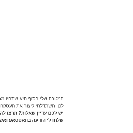
המטרה שלי בסוף היא שתהיו מרו
לכן, השתדלתי ליצור את העסקה
יש לכם עדיין שאלות? תרצו לה
שלחו לי הודעה בוואטסאפ ואש